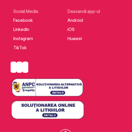
Social Media
Descarcă app-ul
Facebook
Android
LinkedIn
iOS
Instagram
Huawei
TikTok