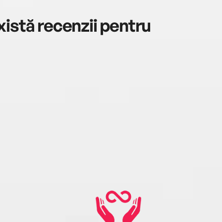
istă recenzii pentru