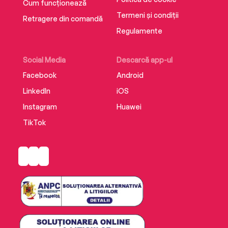
Cum funcționează
Termeni și condiții
Retragere din comandă
Regulamente
Social Media
Descarcă app-ul
Facebook
Android
LinkedIn
iOS
Instagram
Huawei
TikTok