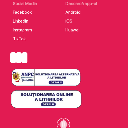
Social Media
Descarcă app-ul
Facebook
Android
LinkedIn
iOS
Instagram
Huawei
TikTok