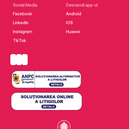
Social Media
Descarcă app-ul
Facebook
Android
LinkedIn
iOS
Instagram
Huawei
TikTok