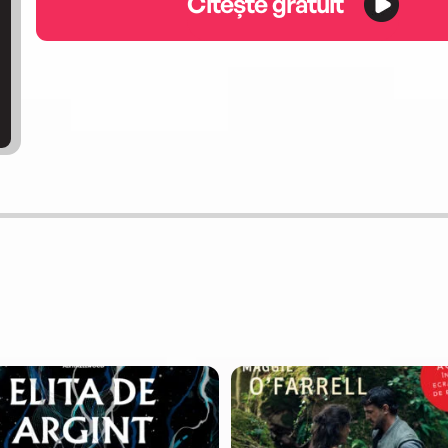
Citește gratuit