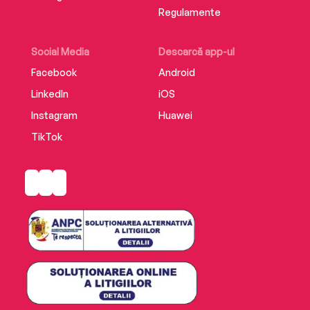
Regulamente
Social Media
Descarcă app-ul
Facebook
Android
LinkedIn
iOS
Instagram
Huawei
TikTok