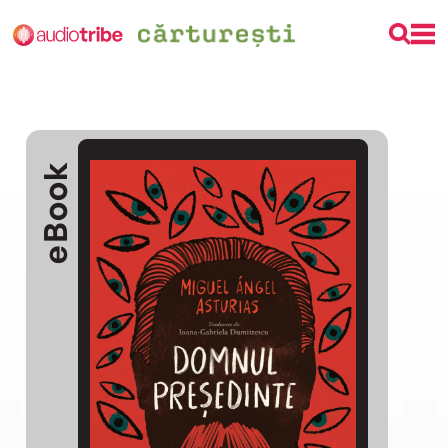
eBook