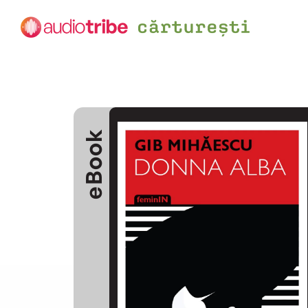
eBook