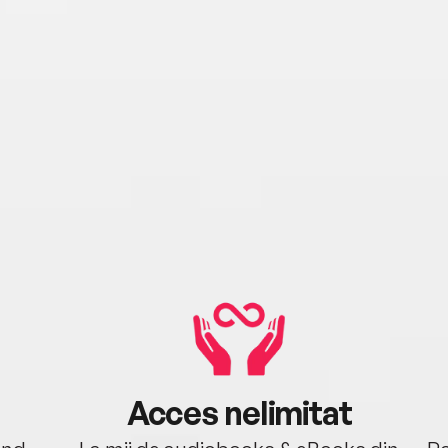
Acces nelimitat