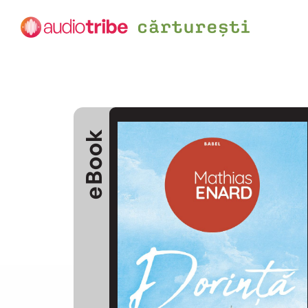
eBook