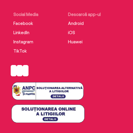
Social Media
Descarcă app-ul
Facebook
Android
LinkedIn
iOS
Instagram
Huawei
TikTok