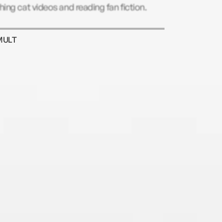
ing cat videos and reading fan fiction.
MULT