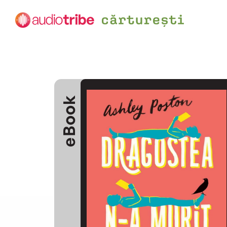
eBook