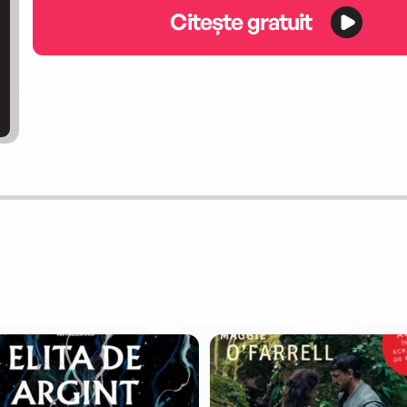
Citește gratuit