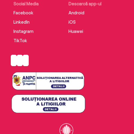
Social Media
Descarcă app-ul
Facebook
Android
LinkedIn
iOS
Instagram
Huawei
TikTok