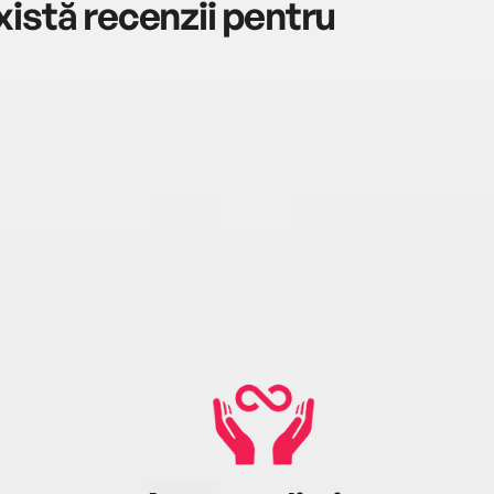
istă recenzii pentru