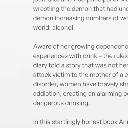
wrestling the demon that had u
demon increasing numbers of wo
world: alcohol.
Aware of her growing dependenc
experiences with drink – the rules
diary told a story that was not he
attack victim to the mother of a c
disorder, women have bravely sh
addiction, creating an alarming 
dangerous drinking.
In this startlingly honest book 