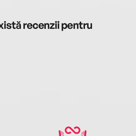
istă recenzii pentru