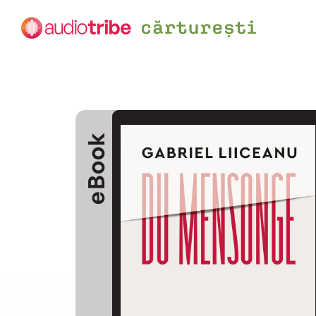
eBook