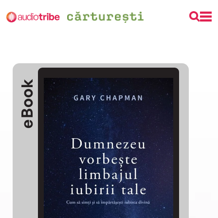
eBook