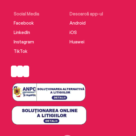
Social Media
Descarcă app-ul
Facebook
Android
LinkedIn
iOS
Instagram
Huawei
TikTok