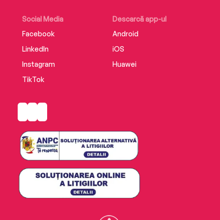
Social Media
Descarcă app-ul
Facebook
Android
LinkedIn
iOS
Instagram
Huawei
TikTok