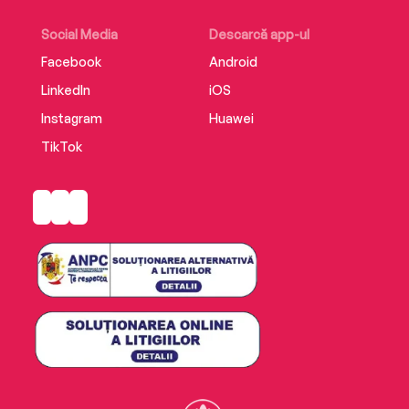
Social Media
Descarcă app-ul
Facebook
Android
LinkedIn
iOS
Instagram
Huawei
TikTok