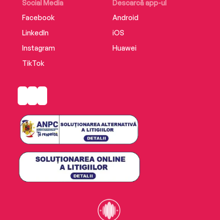
Social Media
Descarcă app-ul
Facebook
Android
LinkedIn
iOS
Instagram
Huawei
TikTok