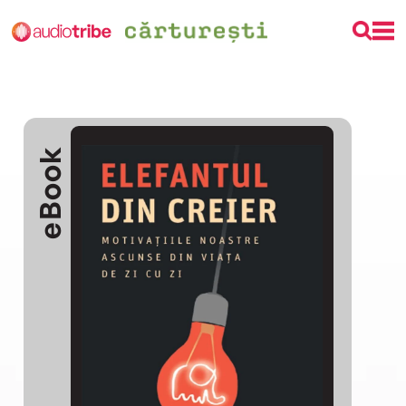
eBook