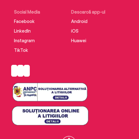
Social Media
Descarcă app-ul
Facebook
Android
LinkedIn
iOS
Instagram
Huawei
TikTok