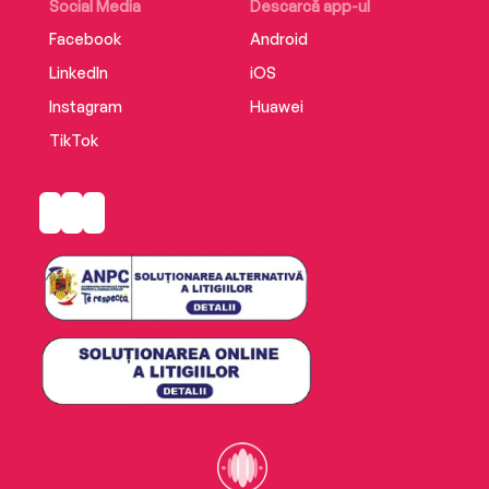
Social Media
Descarcă app-ul
Facebook
Android
LinkedIn
iOS
Instagram
Huawei
TikTok