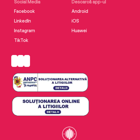
Social Media
Descarcă app-ul
Facebook
Android
LinkedIn
iOS
Instagram
Huawei
TikTok