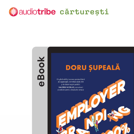
eBook