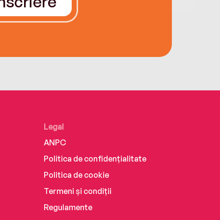
Înscriere
Legal
ANPC
Politica de confidențialitate
Politica de cookie
Termeni și condiții
Regulamente