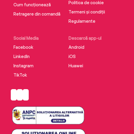
Politica de cookie
Cum funcționează
Termeni și condiții
Retragere din comandă
Regulamente
Social Media
Descarcă app-ul
Facebook
Android
LinkedIn
iOS
Instagram
Huawei
TikTok