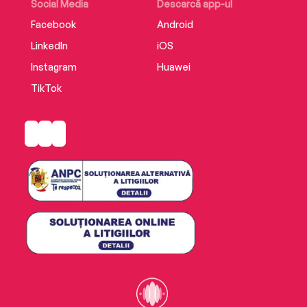
Social Media
Descarcă app-ul
Facebook
Android
LinkedIn
iOS
Instagram
Huawei
TikTok