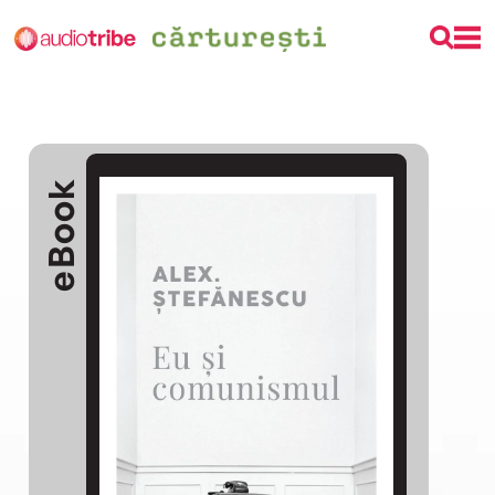
eBook