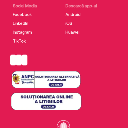
Social Media
Descarcă app-ul
Facebook
Android
LinkedIn
iOS
Instagram
Huawei
TikTok