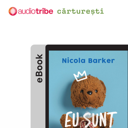
eBook