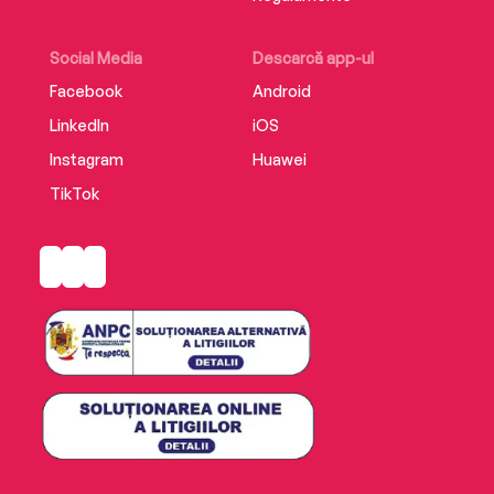
Social Media
Descarcă app-ul
Facebook
Android
LinkedIn
iOS
Instagram
Huawei
TikTok