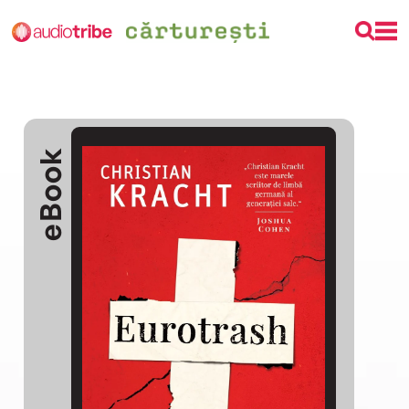
eBook