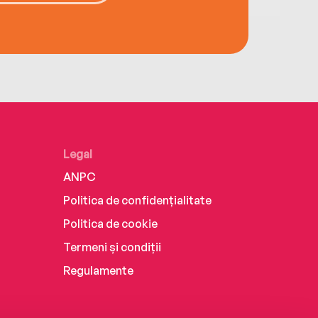
Legal
ANPC
Politica de confidențialitate
Politica de cookie
Termeni și condiții
Regulamente