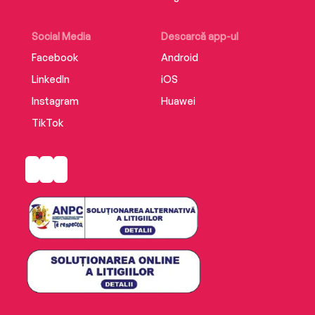
Social Media
Descarcă app-ul
Facebook
Android
LinkedIn
iOS
Instagram
Huawei
TikTok