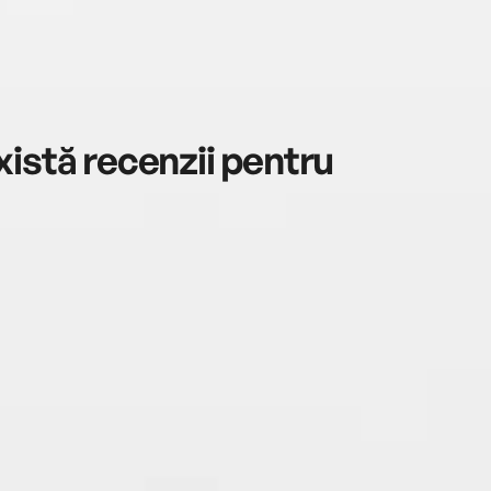
istă recenzii pentru