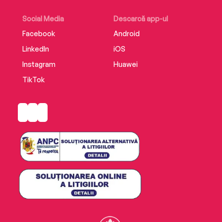
Social Media
Descarcă app-ul
Facebook
Android
LinkedIn
iOS
Instagram
Huawei
TikTok