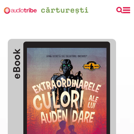
eBook