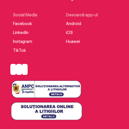
Social Media
Descarcă app-ul
Facebook
Android
LinkedIn
iOS
Instagram
Huawei
TikTok