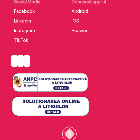
Social Media
Descarcă app-ul
Facebook
Android
LinkedIn
iOS
Instagram
Huawei
TikTok