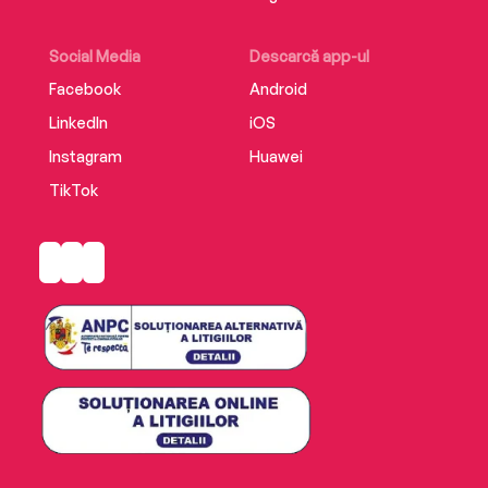
Social Media
Descarcă app-ul
Facebook
Android
LinkedIn
iOS
Instagram
Huawei
TikTok