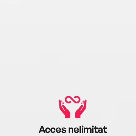
Acces nelimitat