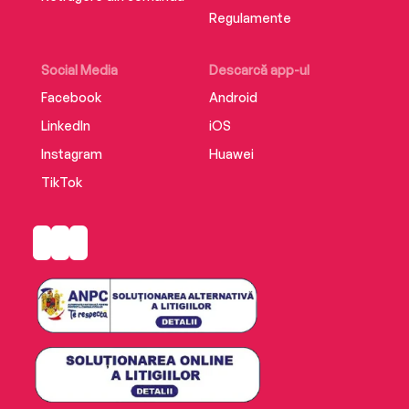
Regulamente
Social Media
Descarcă app-ul
Facebook
Android
LinkedIn
iOS
Instagram
Huawei
TikTok