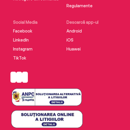
Regulamente
Social Media
Descarcă app-ul
Facebook
Android
LinkedIn
iOS
Instagram
Huawei
TikTok