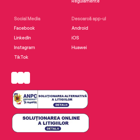
Regulamente
Social Media
Descarcă app-ul
Facebook
Android
LinkedIn
iOS
Instagram
Huawei
TikTok