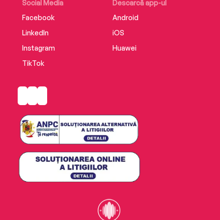
Social Media
Descarcă app-ul
Facebook
Android
LinkedIn
iOS
Instagram
Huawei
TikTok