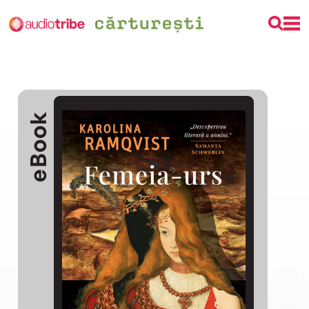
eBook