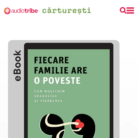
eBook