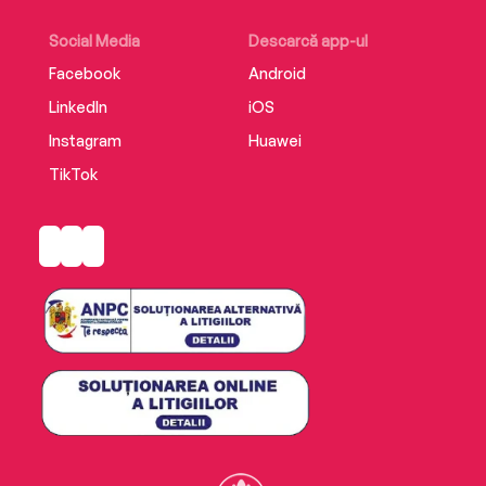
Social Media
Descarcă app-ul
Facebook
Android
LinkedIn
iOS
Instagram
Huawei
TikTok