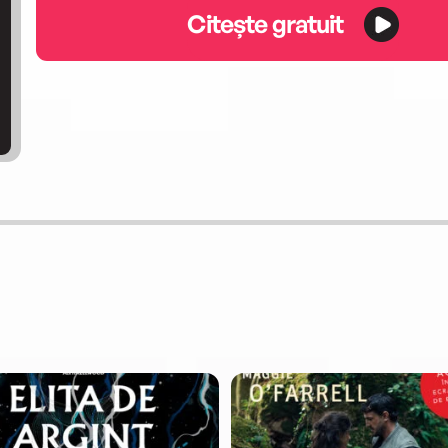
Citește gratuit