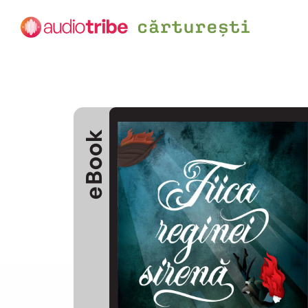
eBook