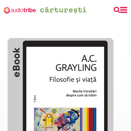
eBook