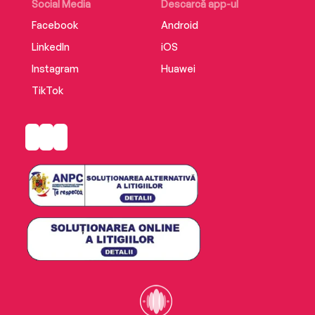
Social Media
Descarcă app-ul
Facebook
Android
LinkedIn
iOS
Instagram
Huawei
TikTok