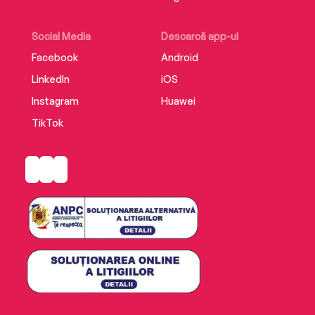
Social Media
Descarcă app-ul
Facebook
Android
LinkedIn
iOS
Instagram
Huawei
TikTok