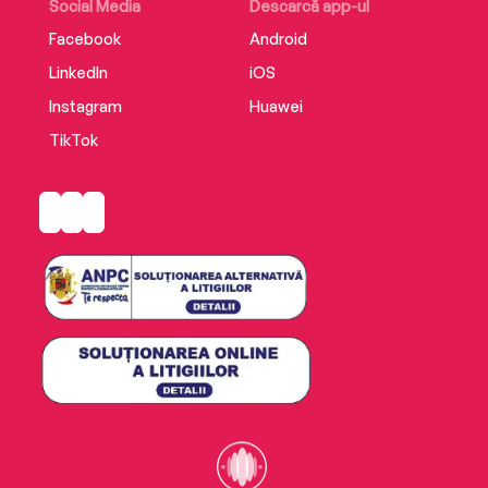
Social Media
Descarcă app-ul
Facebook
Android
LinkedIn
iOS
Instagram
Huawei
TikTok