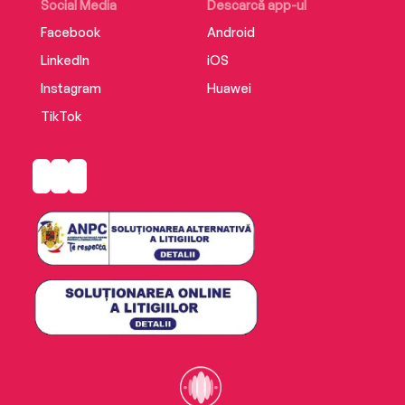
Social Media
Descarcă app-ul
Facebook
Android
LinkedIn
iOS
Instagram
Huawei
TikTok